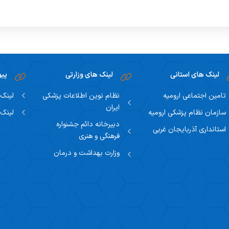
لینک های استانی
لینک های وزارتی
پیو
تامین اجتماعی ارومیه
نظام نوین اطلاعات پزشکی
لینک 
ایران
سازمان نظام پزشکی ارومیه
لینک 
دبیرخانه دائم جشنواره
استانداری آذربایجان غربی
فرهنگی و هنری
وزارت بهداشت و درمان