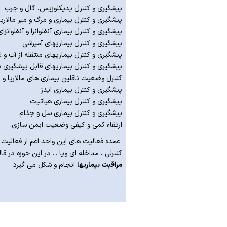
پیشگیری و کنترل پدیکلوزیس، گال و جرب
پیشگیری و کنترل بیماری و مرگ و میر مالاریا
پیشگیری و کنترل بیماری آنفلوانزا و آنفلوانزا
پیشگیری و کنترل بیماریهای آمیزشی
پیشگیری و کنترل بیماریهای منتقله از آب و غ
پیشگیری و کنترل بیماریهای قابل پیشگیری 
کنترل وضعیت ناقلین بیماری های مالاریا و ل
پیشگیری و کنترل بیماری ایدز
پیشگیری و کنترل بیماری هپاتیت
پیشگیری و کنترل بیماری سل و جذام
ارتقاء کمی و کیفی وضعیت ایمن سازی.
عمده فعالیت های این واحد اعم از فعالیت ه
کنترلی ، مداخله ای ویا ... در این حوزه در 
مراقبت بیماریها
انجام و شکل می گیرد