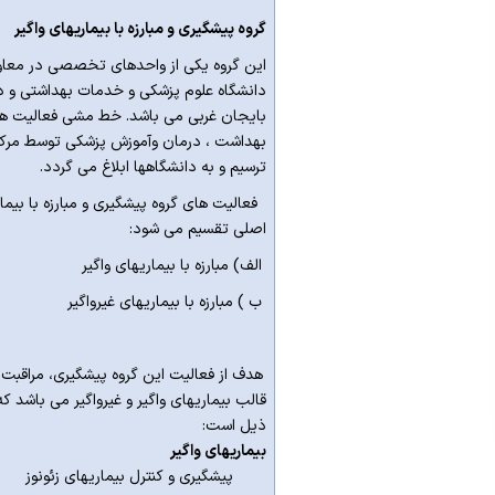
گروه پیشگیری و مبارزه با بیماریهای واگیر
این گروه یکی از واحدهای تخصصی در معا
دانشگاه علوم پزشکی و خدمات بهداشتی و در
بایجان غربی می باشد. خط مشی فعالیت های
بهداشت ، درمان وآموزش پزشکی توسط مرکز 
ترسیم و به دانشگاهها ابلاغ می گردد.
فعالیت های گروه پیشگیری و مبارزه با بیم
اصلی تقسیم می شود:
الف) مبارزه با بیماریهای واگیر
ب ) مبارزه با بیماریهای غیرواگیر
هدف از فعالیت این گروه پیشگیری، مراقبت و
قالب بیماریهای واگیر و غیرواگیر می باشد که
ذیل است:
بیماریهای واگیر
پیشگیری و کنترل بیماریهای زئونوز