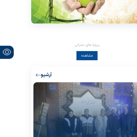
پروژه های عمرانی
مشاهده
آرشیو