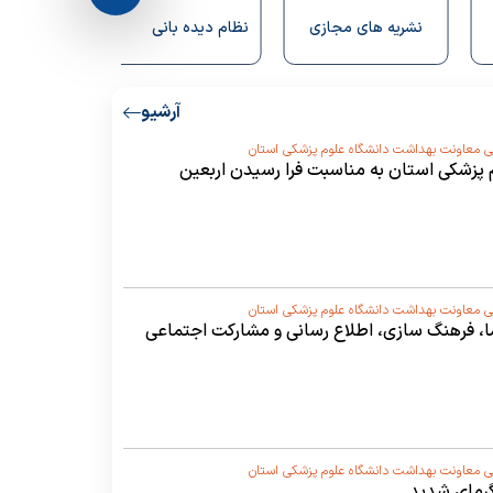
ریه های مجازی
نظام دیده بانی
سالنامه آماری
سلامت
آرشیو
ی معاونت بهداشت دانشگاه علوم پزشکی استان
پزشکی استان به مناسبت فرا رسیدن اربعین
ی معاونت بهداشت دانشگاه علوم پزشکی استان
ا، فرهنگ سازی، اطلاع رسانی و مشارکت اجتماعی
ی معاونت بهداشت دانشگاه علوم پزشکی استان
گرمای شدید