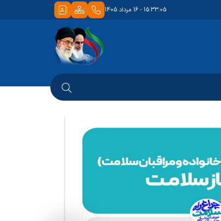
15:33:05 - 16 مرداد 1405