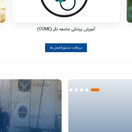
آموزش پزشکی جامعه نگر (COME)
دریافت دستورالعمل ها