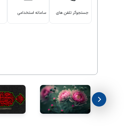
جستجوگر تلفن های
سامانه استخدامی
دانشگاه
دانشگاه