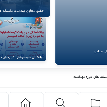
حضور معاون بهداشت دانشگاه علو
ای نظامی
فیل
راهنمای خودمراقبتی در بحران‌ه
مانه های حوزه بهداشت