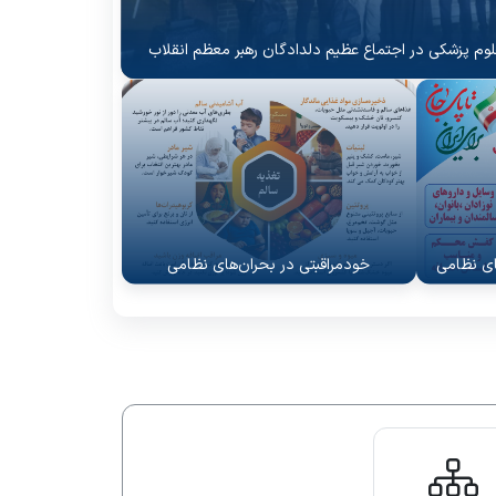
م پزشکی در اجتماع عظیم دلدادگان رهبر معظم انقلاب
م کوتاه تک فرزندی
ای نظامی
خودمراقبتی در بحران‌های نظامی