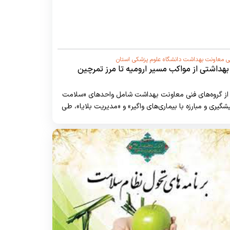
ی معاونت بهداشت دانشگاه علوم پزشکی استان
 بهداشتی از مواکب مسیر ارومیه تا مرز تمرچین
 از گروه‌های فنی معاونت بهداشت شامل واحدهای «سلامت
یری و مبارزه با بیماری‌های واگیر» و «مدیریت بلایا»، طی
مستقر در مسیر ارومیه، نقده و پیرانشهر تا مرز تمرچین