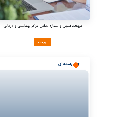
دریافت آدرس و شماره تماس مراکز بهداشتی و درمانی
دریافت
چند رسانه ای