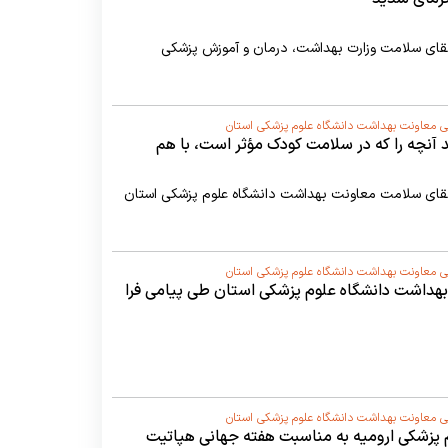
تقای سلامت وزارت بهداشت، درمان و آموزش پزشکی
ی معاونت بهداشت دانشگاه علوم پزشکی استان
د آنچه را که در سلامت کودک مؤثر است، با هم
تقای سلامت معاونت بهداشت دانشگاه علوم پزشکی استان
ی معاونت بهداشت دانشگاه علوم پزشکی استان
بهداشت دانشگاه علوم پزشکی استان طی پیامی فرا
ا تبریک گفت.
ی معاونت بهداشت دانشگاه علوم پزشکی استان
پزشکی ارومیه به مناسبت هفته جهانی هپاتیت