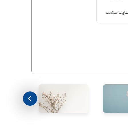
ایت سلامت