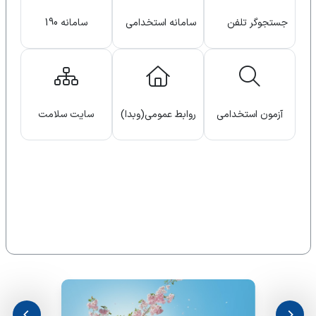
جستجوگر تلفن
سامانه استخدامی
سامانه 190
های دانشگاه
دانشگاه
آزمون استخدامی
روابط عمومی(وبدا)
سایت سلامت