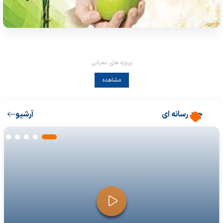
پروژه های عمرانی
مشاهده
چند رسانه ای
آرشیو