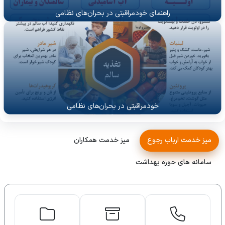
راهنمای خودمراقبتی در بحران‌های نظامی
خودمراقبتی در بحران‌های نظامی
میز خدمت ارباب رجوع
میز خدمت همکاران
سامانه های حوزه بهداشت