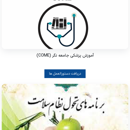
آموزش پزشکی جامعه نگر (COME)
دریافت دستورالعمل ها