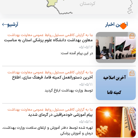
آخرین اخبار
آرشیو
بنا به گزارش کاظمی مسئول روابط عمومی معاونت بهداشت
معاون بهداشت دانشگاه علوم پزشکی استان به مناسبت
دانشگاه علوم پزشکی استان
فرا رسیدن اربعین حسینی پیامی صادر نمود:
05/05/12
در این پیام آمده است:
بنا به گزارش کاظمی مسئول روابط عمومی معاونت بهداشت
آخرین دستورالعمل کمیته فاما، فرهنگ سازی، اطلاع
دانشگاه علوم پزشکی استان
رسانی و مشارکت اجتماعی
05/05/11
توسط وزارت بهداشت ابلاغ گردید
بنا به گزارش کاظمی مسئول روابط عمومی معاونت بهداشت
پیام آموزشی خودمراقبتی در گرمای شدید
دانشگاه علوم پزشکی استان
05/05/10
تهیه شده توسط دفتر آموزش و ارتقای سلامت وزارت بهداشت،
درمان و آموزش پزشکی