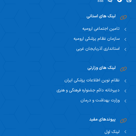
لینک های استانی
تامین اجتماعی ارومیه
سازمان نظام پزشکی ارومیه
استانداری آذربایجان غربی
لینک های وزارتی
نظام نوین اطلاعات پزشکی ایران
دبیرخانه دائم جشنواره فرهنگی و هنری
وزارت بهداشت و درمان
پیوندهای مفید
لینک اول