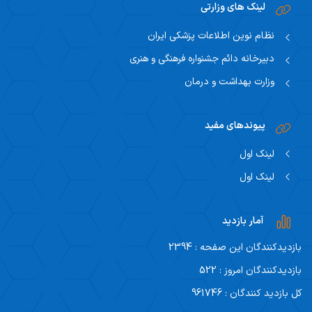
لینک های وزارتی
نظام نوین اطلاعات پزشکی ایران
دبیرخانه دائم جشنواره فرهنگی و هنری
وزارت بهداشت و درمان
پیوندهای مفید
لینک اول
لینک اول
آمار بازدید
بازدیدکنندگان این صفحه : 2394
بازدیدکنندگان امروز : 522
کل بازدید کنندگان : 961746