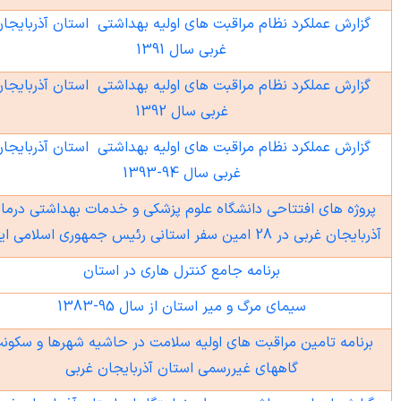
گزارش عملکرد نظام مراقبت های اولیه بهداشتی استان آذربایجان
غربی سال 1391
گزارش عملکرد نظام مراقبت های اولیه بهداشتی استان آذربایجان
غربی سال 1392
گزارش عملکرد نظام مراقبت های اولیه بهداشتی استان آذربایجان
غربی سال 94-1393
روژه های افتتاحی دانشگاه علوم پزشکی و خدمات بهداشتی درمانی
جان غربی در 28 امین سفر استانی رئیس جمهوری اسلامی ایران
برنامه جامع کنترل هاری در استان
سیمای مرگ و میر استان از سال 95-1383
رنامه تامین مراقبت های اولیه سلامت در حاشیه شهرها و سکونت
گاههای غیررسمی استان آذربایجان غربی