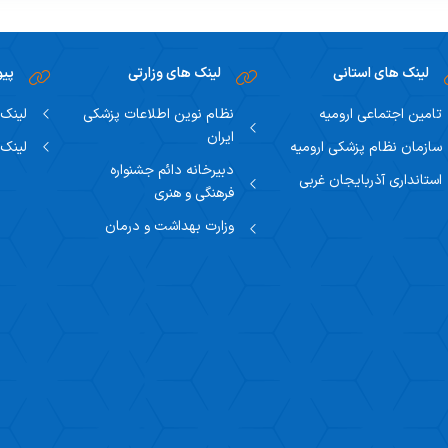
لینک های استانی
لینک های وزارتی
پیو
تامین اجتماعی ارومیه
نظام نوین اطلاعات پزشکی
لینک 
ایران
سازمان نظام پزشکی ارومیه
لینک 
دبیرخانه دائم جشنواره
استانداری آذربایجان غربی
فرهنگی و هنری
وزارت بهداشت و درمان