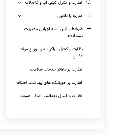
واگیر
نظارت و کنترل کیفی آب و فاضلاب
مبارزه با ناقلین
ضوابط و آیین نامه اجرایی مدیریت
پسماندها
نظارت و کنترل مراکز تیه و توزیع مواد
غذایی
نظارت بر دفاتر خدمات سلامت
نظارت بر آموزشگاه های بهداشت اصناف
نظارت و کنترل بهداشتی اماکن عمومی
بهداشت پرتوها
بهداشت محیط بیمارستان و شرکت های
مدیریت پسماند پزشکی