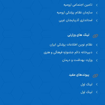
تامین اجتماعی ارومیه
سازمان نظام پزشکی ارومیه
استانداری آذربایجان غربی
لینک های وزارتی
نظام نوین اطلاعات پزشکی ایران
دبیرخانه دائم جشنواره فرهنگی و هنری
وزارت بهداشت و درمان
پیوندهای مفید
لینک اول
لینک اول