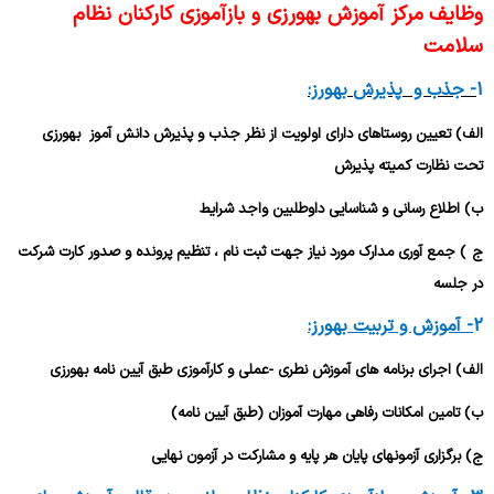
وظایف
مرکز آموزش بهورزی و بازآموزی کارکنان نظام
سلامت
1
- جذب و
پذیرش
بهورز:
الف) تعیین روستاهای دارای اولویت از نظر جذب و پذیرش دانش آموز بهورزی
تحت نظارت کمیته پذیرش
ب) اطلاع رسانی و شناسایی داوطلبین واجد شرایط
ج
) جمع آوری مدارک مورد نیاز جهت ثبت نام ، تنظیم پرونده و صدور کارت شرکت
در جلسه
2
- آموزش و تربیت بهورز:
الف) اجرای برنامه های آموزش نطری -عملی و کارآموزی طبق آیین نامه بهورزی
ب) تامین امکانات رفاهی مهارت آموزان (طبق آیین نامه)
ج) برگزاری آزمونهای پایان هر پایه و مشارکت در آزمون نهایی