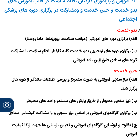
3
- آموزش و بازآموزی کارکنان نظام سلامت در قالب آموزش های
بدو خدمت و حین خدمت و ومشارکت در برگزاری دوره های پزشکی
اجتماعی
بدو خدمت:
الف) برگزاری دوره های آموزشی (مراقب سلامت، بهورزماما، ماما روستا)
ب) برگزاری دوره های توجیهی بدو خدمت کلیه کارکنان نظام سلامت با مشارکت
گروه های ستادی طبق آیین نامه آموزشی
حین خدمت:
الف) نیاز سنجی آموزشی به صورت متمرکز و بررسی اطلاعات ماندگار از دوره های
برگزار شده
ب) نیاز سنجی محیطی از طریق پایش های مستمر واحد های محیطی
ب) برگزاری کارگاههای آموزشی بر اساس نیاز سنجی و با مشارکت کارشناس ستادی
ج) نظارت و ارزشیابی کارگاههای آموزشی و تعیین نارسایی ها جهت ارتقا کیفیت
آموزش