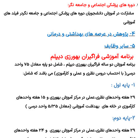
دوره های پزشکی اجتماعی و جامعه نگر:
مشارکت در آموزش دانشجویان دوره های پزشکی اجتماعی و جامعه نگردر فیلد های
آموزشی
4- پژوهش در عرصه های بهداشتی و درمانی
5- سایر وظایف
برنامه آموزشی فراگیران بهورزی دیپلم
برنامه آموزش دو ساله فراگیران بهورزی دیپلم ، شامل دو پایه معادل 75 واحد
درسی( با احتساب دروس نظری و عملی و کارآموزی) می باشد که شامل:
1- پایه اول :
29 هفته واحدهای نظری،عملی در مرکز آموزش بهورزی و 15 هفته واحدهای
کارآموزی در خانه های بهداشت آموزشی (معادل 5/35 واحد درسی )
2-پایه دوم:
29 هفته واحدهای نظری،عملی در مرکز آموزش بهورزی و 24 هفته واحدهای