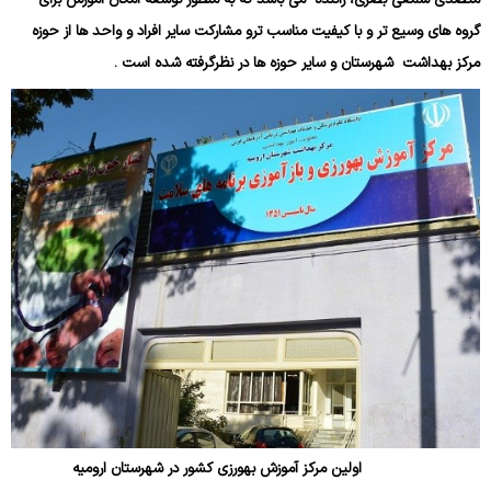
متصدی سمعی بصری، راننده می باشد که به منظور توسعة امکان آموزش برای
گروه های وسیع تر و با کیفیت مناسب ترو مشارکت سایر افراد و واحد ها از حوزه
مرکز بهداشت شهرستان و سایر حوزه ها در نظرگرفته شده است .
اولین مرکز آموزش بهورزی کشور در شهرستان ارومیه