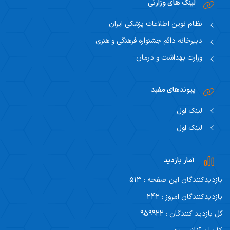
لینک های وزارتی
نظام نوین اطلاعات پزشکی ایران
دبیرخانه دائم جشنواره فرهنگی و هنری
وزارت بهداشت و درمان
پیوندهای مفید
لینک اول
لینک اول
آمار بازدید
بازدیدکنندگان این صفحه : 513
بازدیدکنندگان امروز : 242
کل بازدید کنندگان : 959922