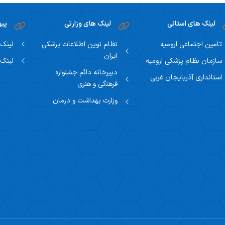
لینک های استانی
لینک های وزارتی
پیو
تامین اجتماعی ارومیه
نظام نوین اطلاعات پزشکی
لینک 
ایران
سازمان نظام پزشکی ارومیه
لینک 
دبیرخانه دائم جشنواره
استانداری آذربایجان غربی
فرهنگی و هنری
وزارت بهداشت و درمان