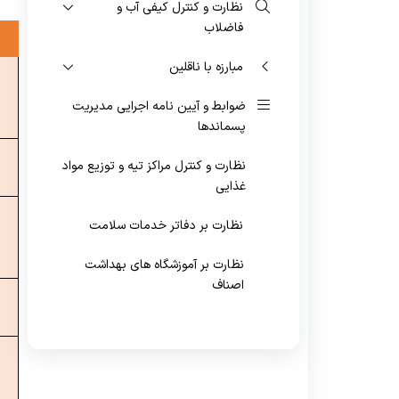
واگیر
نظارت و کنترل کیفی آب و
فاضلاب
مبارزه با ناقلین
ضوابط و آیین نامه اجرایی مدیریت
پسماندها
نظارت و کنترل مراکز تیه و توزیع مواد
غذایی
نظارت بر دفاتر خدمات سلامت
نظارت بر آموزشگاه های بهداشت
اصناف
نظارت و کنترل بهداشتی اماکن
عمومی
بهداشت پرتوها