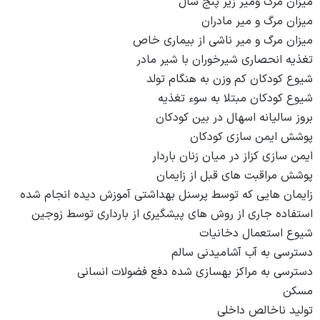
میزان مرگ ومیر زیر پنج سال
میزان مرگ و میر مادران
میزان مرگ و میر ناشی از بیماری خاص
تغذیه انحصاری شیرخوران با شیر مادر
شیوع کودکان کم وزن به هنگام تولد
شیوع کودکان مبتلا به سوء تغذیه
بروز سالیانه اسهال در بین کودکان
پوشش ایمن سازی کودکان
ایمن سازی کزاز در میان زنان باردار
پوشش مراقبت های قبل از زایمان
زایمان هایی که توسط پرسنل بهداشتی آموزش دیده انجام شده
استفاده جاری از روش های پیشگیری از بارداری توسط زوجین
شیوع استعمال دخانیات
دسترسی به آب آشامیدنی سالم
دسترسی به مراکز بهسازی شده دفع فضولات انسانی
مسکن
تولید ناخالص داخلی