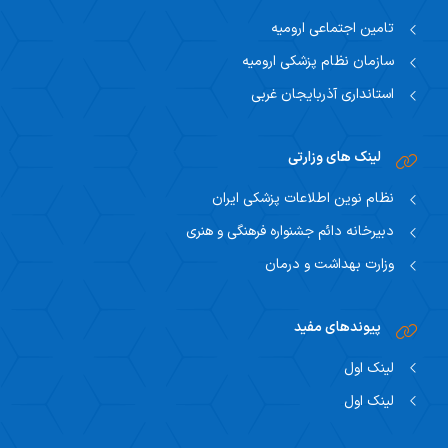
تامین اجتماعی ارومیه
سازمان نظام پزشکی ارومیه
استانداری آذربایجان غربی
لینک های وزارتی
نظام نوین اطلاعات پزشکی ایران
دبیرخانه دائم جشنواره فرهنگی و هنری
وزارت بهداشت و درمان
پیوندهای مفید
لینک اول
لینک اول