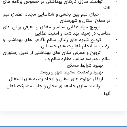
-
توانمند سازی کارکنان بهداشتی در خصوص برنامه های
CBI
-
احیای تیم بین بخشی و شناسایی مجدد اعضای تیم
در سطح استان و شهرستان
-
ترویج مواد غذایی سالم و مغذی و معرفی روش های
مناسب در زمینه بهداشت و امنیت غذایی
-
ترویج شیوه های زندگی سالم ،آگاهی های بهداشتی و
ترغیب به انجام فعالیت های جسمانی
-
ترویج و معرفی مکان های بهداشتی از قبیل رستوران
سالم ، مدرسه سالم ، مغازه سالم و...
-
بهبود شرایط مسکن
-
بهبود وضعیت محیط شهر و روستا
-
ارتقاء مهارت های شغلی و ایجاد زمینه های اشتغال
-
توانمند سازی جامعه ی محلی و جلب مشارکت فعال
آنها