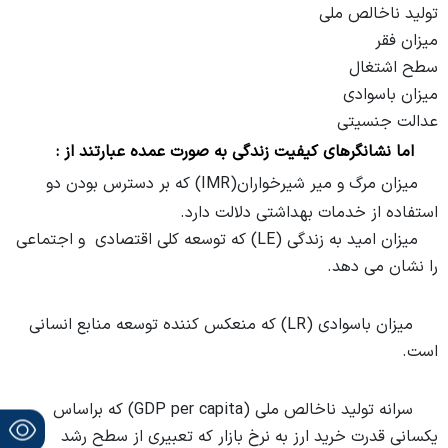
تولید ناخالص ملی
میزان فقر
سطح اشتغال
میزان باسوادی
عدالت جنسیتی
اما نشانگرهای کیفیت زندگی به صورت عمده عبارتند از :
میزان مرگ و میر شیرخواران
(IMR)
که بر دسترس بودن دو
استفاده از خدمات بهداشتی دلالت دارد.
میزان امید به زندگی (LE) که توسعه کلی اقتصادی و اجتماعی
را نشان می دهد.
میزان باسوادی (LR) که منعکس کننده توسعه منابع انسانی
است.
سرانه تولید ناخالص ملی (GDP per capita) که براساس
یکسانی قدرت خرید ارز به نرخ بازار که تعبیری از سطح رشد