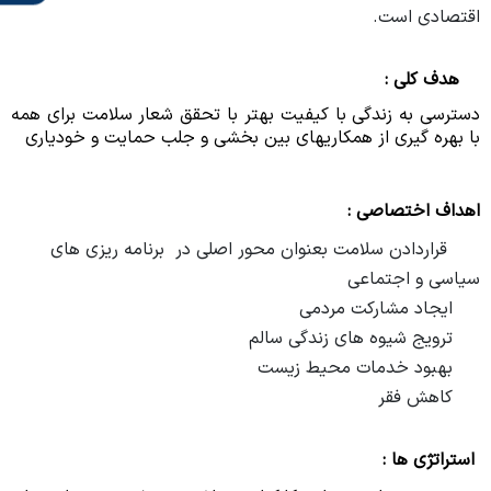
اقتصادی است.
هدف کلی :
دسترسی به زندگی با کیفیت بهتر با تحقق شعار سلامت برای همه
با بهره گیری از همکاریهای بین بخشی و جلب حمایت و خودیاری
اهداف اختصاصی :
قراردادن سلامت بعنوان محور اصلی در برنامه ریزی های
سیاسی و اجتماعی
ایجاد مشارکت مردمی
ترویج شیوه های زندگی سالم
بهبود خدمات محیط زیست
کاهش فقر
استراتژی ها :