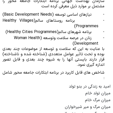
سازمان بهداشت جهانی برنامه ابتکارات جامعه محور را
مشتمل بر موارد ذیل معرفی کرده است
-
نیازهای اساسی توسعه (Basic Development Needs)
-
برنامه روستاهای سالم(Healthy Villages
Programmes)
-
برنامه شهرهای سالم(Healthy Cities Programmes)
-
زنان در عرصه سلامت وتوسعه (Woman Health
Development)
با عنایت به این که سلامت و توسعه از موضوعات چند بعدی
بوده و تحت تاثیر عوامل متعددی (شناخته شده و ناشناخته)
قرار دارند بایستی آنها را به شیوه چند بعدی و قابل تصور
اندازه گیری نمود.
شاخص های قابل کاربرد در برنامه ابتکارات جامعه محور شامل
:
امید به زندگی در بدو تولد
میزان تولد خام
میزان مرگ خام
میزان مرگ و میر شیرخواران