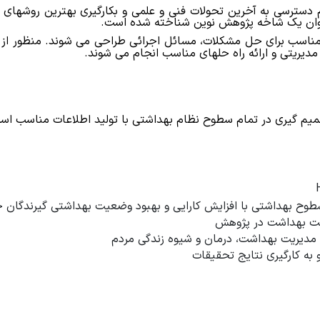
 دسترسی به آخرین تحولات فنی و علمی و بکارگیری بهترین روشها
وان یک شاخه پژوهش نوین شناخته شده است.
 مناسب برای حل مشکلات، مسائل اجرائی طراحی می شوند. منظور از 
یریتی و ارائه راه حلهای مناسب انجام می شوند.
یم گیری در تمام سطوح نظام بهداشتی با تولید
اطلاعات مناسب است 
سطوح بهداشتی با افزایش کارایی و بهبود وضعیت بهداشتی گیرندگان
ونت بهداشت در پژوهش
 مدیریت بهداشت، درمان و شیوه زندگی مردم
به کارگیری نتایج تحقیقات