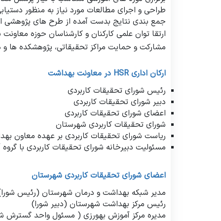
طراحی و اجرای مطالعات مورد نیاز به منظور دستیاب
جمع بندی نتایج بدست آمده از طرح های پژوهشی اجر
ارتقا توان علمی کارکنان و کارشناسان حوزه معاونت
مشارکت و حمایت مراکز تحقیقاتی، پژوهشکده ها و د
ارکان اداری
HSR
در معاونت بهداشت
رئیس شورای تحقیقات کاربردی
دبیر شورای تحقیقات کاربردی
اعضای شورای تحقیقات کاربردی
شورای تحقیقات کاربردی شهرستان
ریاست شورای تحقیقات کاربردی بر عهده معاون بهد
مسئولیت دبیرخانه شورای تحقیقات کاربردی با گروه 
اعضای شورای تحقیقات کاربردی شهرستان
مدیر شبکه بهداشت و درمان شهرستان (رئیس شورا)
رئیس مرکز بهداشت شهرستان (دبیر شورا)
مدیره مرکز آموزش بهورزی ( مسئول واحد گسترش شب