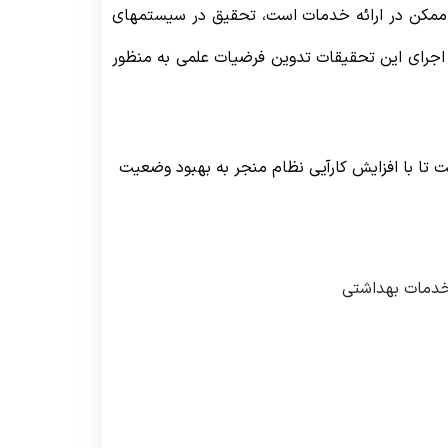
ی ممکن در ارائه خدمات است، تحقیق در سیستمهای
اجرای این تحقیقات تدوین فرضیات علمی به منظور
تا با افزایش کارآیی نظام منجر به بهبود وضعیت
 خدمات بهداشتی