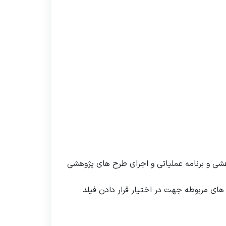
شی و برنامه عملیاتی و اجرای طرح های پژوهشی
ای مربوطه جهت در اختیار قرار دادن فیلد