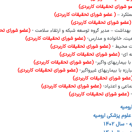
و شورای تحقیقات کاربردی)
ملکرد
–
( عضو شورای تحقیقات کاربردی)
(عضو شورای تحقیقات کاربردی)
 بهداشت
–
مدیر گروه توسعه شبکه و ارتقاء سلامت -
(عضو شورای تحق
ت، خانواده و مدارس-
(عضو شورای تحقیقات کاربردی)
ت محیط -
(عضو شورای تحقیقات کاربردی)
ه ای-
(عضو شورای تحقیقات کاربردی)
ا بیماریهای واگیر-
(عضو شورای تحقیقات کاربردی)
زه با بیماریهای غیرواگیر-
(عضو شورای تحقیقات کاربردی)
عضو شورای تحقیقات کاربردی)
اعی و اعتیاد-
(عضو شورای تحقیقات کاربردی)
-
(عضو شورای تحقیقات کاربردی)
رومیه
علوم پزشکی ارومیه
سال 1402