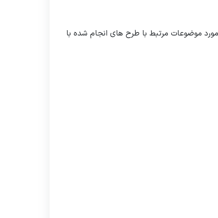
 مورد موضوعات مرتبط با طرح های انجام شده با