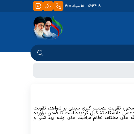
06:44:19 - 15 مرداد 1405
ور، تقویت تصمیم گیری مبتنی بر شواهد، تقویت
وهشی دانشگاه تشکیل گردیده است تا ضمن برآورده
طه های مختلف نظام مراقبت های اولیه بهداشتی و