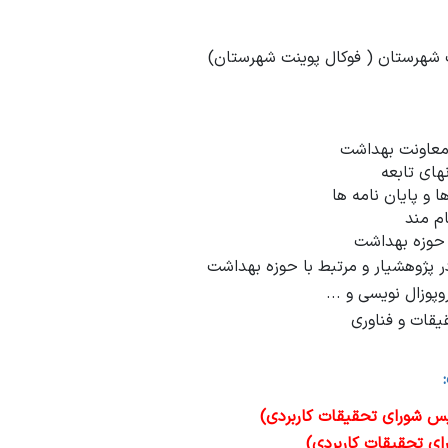
شهرستان ( فوکال پوینت شهرستان)
ی معاونت بهداشت
ای تابعه
 و پایان نامه ها
م مند
 حوزه بهداشت
ر پژوهشیار و مرتبط با حوزه بهداشت
پوزال نویسی و ...
قات و فناوری
یس شورای تحقیقات کاربردی)
رای تحقیقات کاربردی)