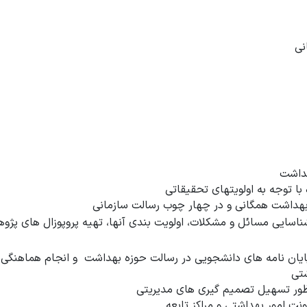
نی
هداشت
ا توجه به اولویتهای تحقیقاتی
هداشت همگانی و در چهار چوب رسالت سازمانی
سایی مسائل و مشکلات، اولویت بندی آنها، تهیه پروپوزال های پژوه
پایان نامه های دانشجویی در رسالت حوزه بهداشت و انجام هماهنگی ه
تی
ظور تسهیل تصمیم گیری های مدیریتی
نت امور بهداشتی و مراکز تابعه