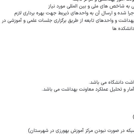
ی به شاخص های ملی و بین المللی مورد نیاز
ا شده و ارسال آن به واحدهای ذیربط جهت بهره برداری لازم
 بهداشت و واحدهای تابعه از طریق برگزاری جلسات علمی و آموزشی در
انشکده ها
اشت دانشگاه می باشد.
آمار و تحلیل عملکرد معاونت بهداشت می باشد.
که در صورت نبودن مرکز آموزش بهورزی در شهرستان)