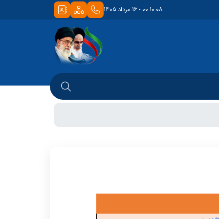
00:10:08 - 16 مرداد 1405