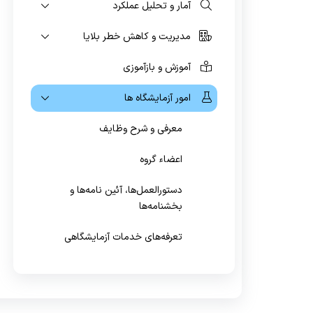
آمار و تحلیل عملکرد
واگیر
مدیریت و کاهش خطر بلایا
آموزش و بازآموزی
امور آزمایشگاه ها
معرفی و شرح وظایف
اعضاء گروه
دستورالعمل‌ها، آئین نامه‌ها و
بخشنامه‌ها
تعرفه‌های خدمات آزمایشگاهی
فرم‌ها و چک‌لیست‌ها
جزوه‌ها و کتاب‌ها