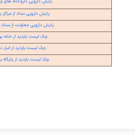
پایش دارویی داروخانه های وا
پایش دارویی ستاد از مراکز ب
پایش دارویی معاونت از ستاد ش
چک لیست بازدید از خانه ب
چک لیست بازدید از انبار د
چک لیست بازدید از پایگاه ب