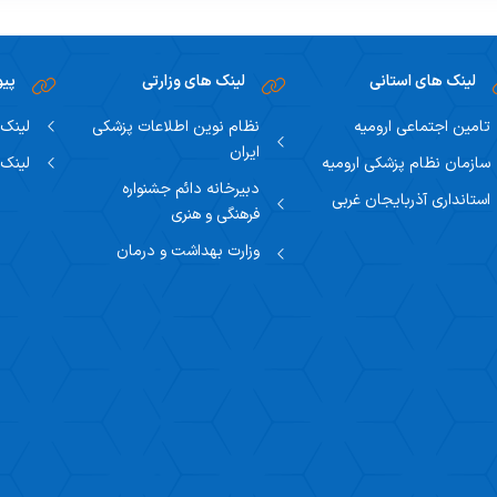
لینک های استانی
لینک های وزارتی
پیو
تامین اجتماعی ارومیه
نظام نوین اطلاعات پزشکی
لینک 
ایران
سازمان نظام پزشکی ارومیه
لینک 
دبیرخانه دائم جشنواره
استانداری آذربایجان غربی
فرهنگی و هنری
وزارت بهداشت و درمان