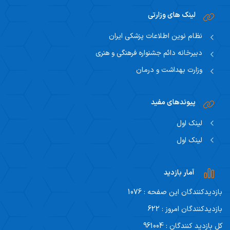
لینک های وزارتی
نظام نوین اطلاعات پزشکی ایران
دبیرخانه دائم جشنواره فرهنگی و هنری
وزارت بهداشت و درمان
پیوندهای مفید
لینک اول
لینک اول
آمار بازدید
بازدیدکنندگان این صفحه : 1076
بازدیدکنندگان امروز : 622
کل بازدید کنندگان : 961004