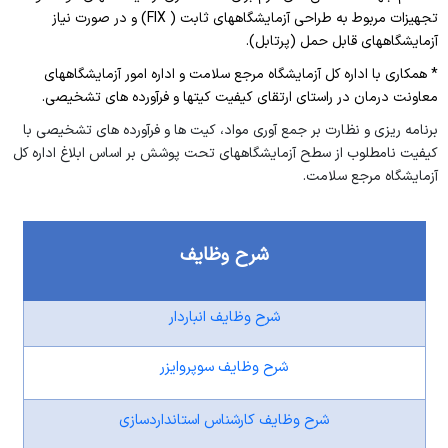
تجهیزات مربوط به طراحی آزمایشگاههای ثابت (
FIX
) و در صورت نیاز
آزمایشگاههای قابل حمل (پرتابل).
* همکاری با اداره کل آزمایشگاه مرجع سلامت و اداره امور آزمایشگاههای
معاونت درمان در راستای ارتقای کیفیت کیتها و فرآورده های تشخیصی.
برنامه ریزی و نظارت بر جمع آوری مواد، کیت ها و فرآورده های تشخیصی با
کیفیت نامطلوب از سطح آزمایشگاههای تحت پوشش بر اساس ابلاغ اداره کل
آزمایشگاه مرجع سلامت.
شرح وظایف
شرح وظایف انباردار
شرح وظایف سوپروایزر
شرح وظایف کارشناس استانداردسازی