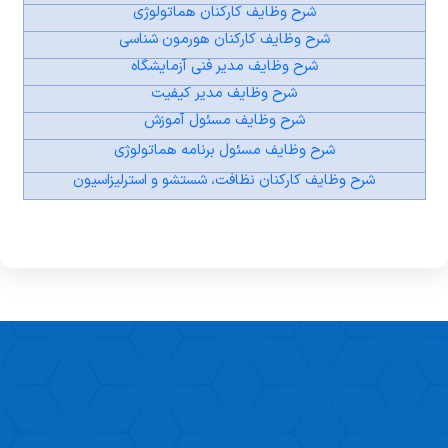
شرح وظایف کارکنان هماتولوژی
شرح وظایف کارکنان هورمون شناسی
شرح وظایف مدیر فنی آزمایشگاه
شرح وظایف مدیر کیفیت
شرح وظایف مسئول آموزش
شرح وظایف مسئول برنامه هماتولوژی
شرح وظایف کارکنان نظافت، شستشو و استرلیزاسیون