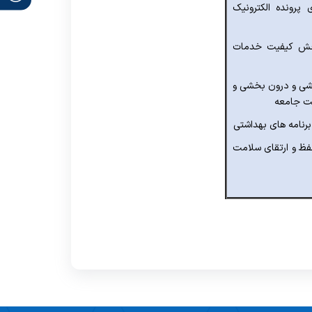
 پرونده الکترونیک
نجش کیفیت خدمات
خشی و درون بخشی و
ت جامعه
رنامه های بهداشتی
فظ و ارتقای سلامت