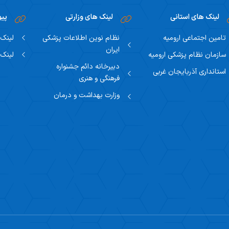
لینک های استانی
لینک های وزارتی
پیو
تامین اجتماعی ارومیه
نظام نوین اطلاعات پزشکی
لینک 
ایران
سازمان نظام پزشکی ارومیه
لینک 
دبیرخانه دائم جشنواره
استانداری آذربایجان غربی
فرهنگی و هنری
وزارت بهداشت و درمان