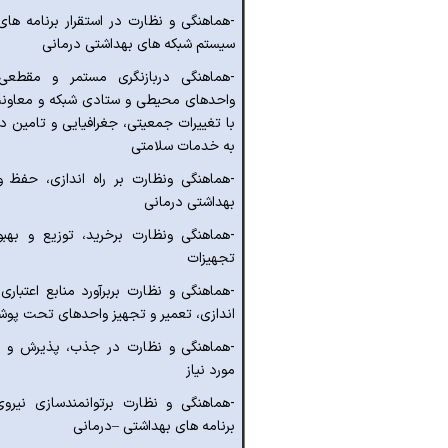
-
هماهنگی و نظارت در استقرار برنامه ها
سیستم شبکه های بهداشتی درمانی
-
هماهنگی دربازنگری مستمر و مقطعی
واحدهای محیطی و ستادی شبکه و معاو
با تغییرات جمعیتی، جغرافیایی و تامین
به خدمات سلامتی
-
هماهنگی ونظارت بر راه اندازی، حفظ و
بهداشتی درمانی
-
هماهنگی ونظارت برخرید، توزیع و بهبود
تجهیزات
-
هماهنگی و نظارت بربرآورد منابع اعتباری
اندازی، تعمیر و تجهیز واحدهای تحت پ
-
هماهنگی و نظارت در جذب، پذیرش و تو
مورد نیاز
-
هماهنگی و نظارت برتوانمندسازی نیروی
برنامه های بهداشتی –درمانی