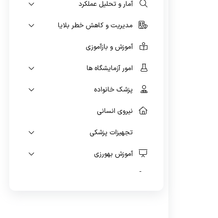
واگیر
آمار و تحلیل عملکرد
مدیریت و کاهش خطر بلایا
آموزش و بازآموزی
امور آزمایشگاه ها
پزشک خانواده
نیروی انسانی
تجهیزات پزشکی
آموزش بهورزی
امور دارویی