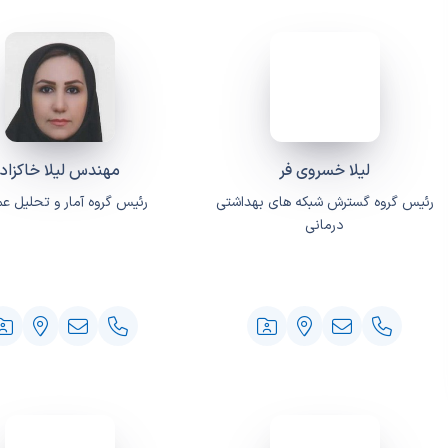
لیلا خسروی فر
مهندس لیلا خاکزاد
رئیس گروه گسترش شبکه های بهداشتی
رئیس گروه آمار و تحلیل عم
درمانی