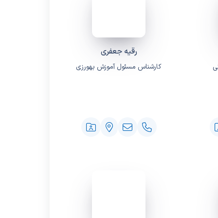
رقیه جعفری
ی
کارشناس مسئول آموزش بهورزی