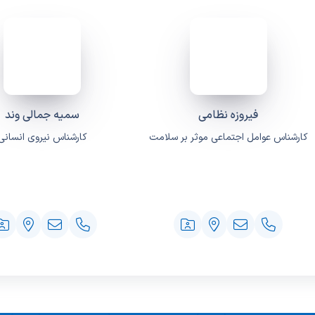
فیروزه نظامی
سمیه جمالی وند
کارشناس عوامل اجتماعی موثر بر سلامت
کارشناس نیروی انسانی