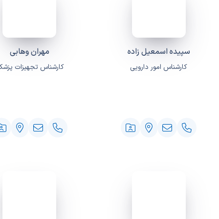
سپیده اسمعیل زاده
مهران وهابی
کارشناس امور دارویی
کارشناس تجهیزات پزشک