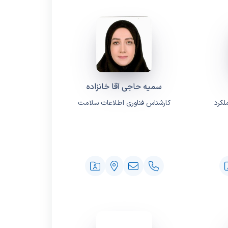
سمیه حاجی آقا خانزاده
لکرد
کارشناس فناوری اطلاعات سلامت