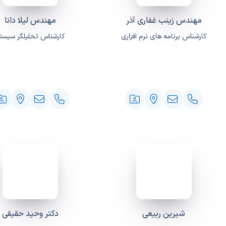
مهندس زینب غفاری آذر
مهندس لیلا دانا
کارشناس برنامه های نرم افزاری
کارشناس تحلیلگر سیست
شیرین ربیعی
دکتر وحید حقیقی