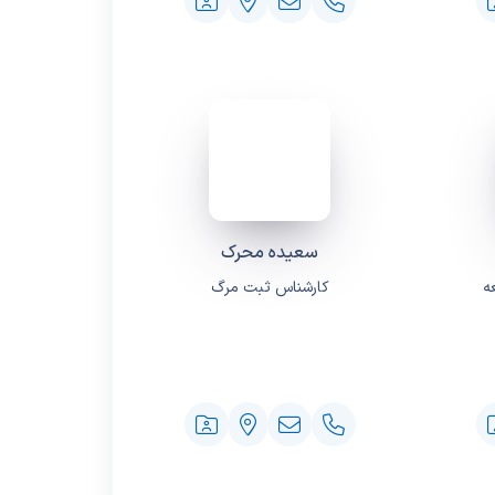
سعیده محرک
ه
کارشناس ثبت مرگ