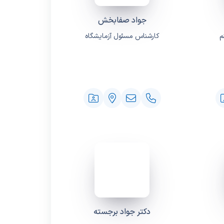
جواد صفابخش
م
کارشناس مسئول آزمایشگاه
دکتر جواد برجسته