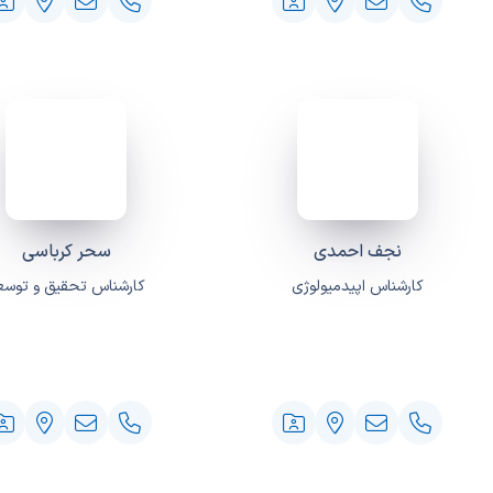
نجف احمدی
سحر کرباسی
کارشناس اپیدمیولوژی
کارشناس تحقیق و توسع