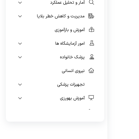
آمار و تحلیل عملکرد
واگیر
مدیریت و کاهش خطر بلایا
آموزش و بازآموزی
امور آزمایشگاه ها
پزشک خانواده
نیروی انسانی
تجهیزات پزشکی
آموزش بهورزی
امور دارویی