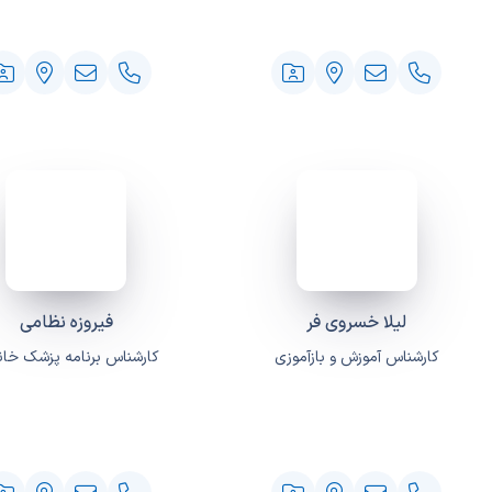
لیلا خسروی فر
فیروزه نظامی
کارشناس آموزش و بازآموزی
کارشناس برنامه پزشک خانو