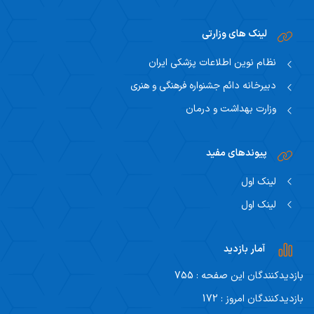
لینک های وزارتی
نظام نوین اطلاعات پزشکی ایران
دبیرخانه دائم جشنواره فرهنگی و هنری
وزارت بهداشت و درمان
پیوندهای مفید
لینک اول
لینک اول
آمار بازدید
بازدیدکنندگان این صفحه : 755
بازدیدکنندگان امروز : 172