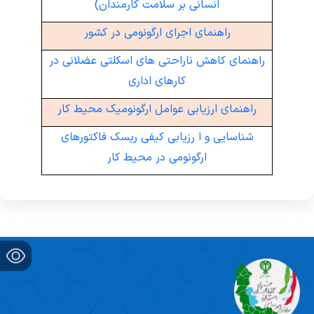
انسانی بر سلامت کارمندان)
راهنمای اجرای ارگونومی در کشور
راهنمای کاهش ناراحتی های اسکلتی عضلانی در
کارهای اداری
راهنمای ارزیابی عوامل ارگونومیک محیط کار
شناسایی و ا رزیابی کیفی ریسک فاکتورهای
ارگونومی در محیط کار