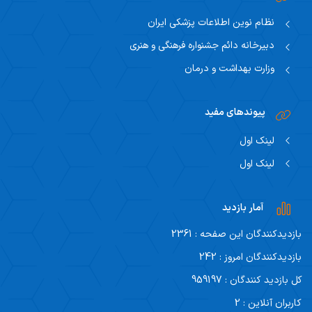
نظام نوین اطلاعات پزشکی ایران
دبیرخانه دائم جشنواره فرهنگی و هنری
وزارت بهداشت و درمان
پیوندهای مفید
لینک اول
لینک اول
آمار بازدید
بازدیدکنندگان این صفحه : 2361
بازدیدکنندگان امروز : 242
کل بازدید کنندگان : 959197
کاربران آنلاین : 2