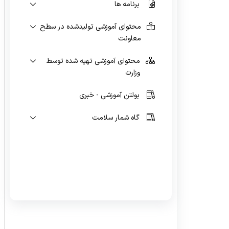
برنامه ها
واگیر
محتوای آموزشی تولیدشده در سطح
معاونت
محتوای آموزشی تهیه شده توسط
وزارت
بولتن آموزشی - خبری
گاه شمار سلامت