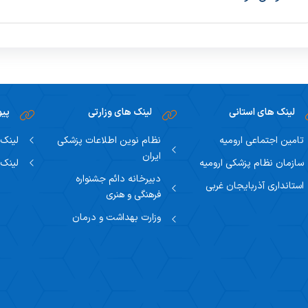
لینک های استانی
لینک های وزارتی
پیو
تامین اجتماعی ارومیه
نظام نوین اطلاعات پزشکی
لینک 
ایران
سازمان نظام پزشکی ارومیه
لینک 
دبیرخانه دائم جشنواره
استانداری آذربایجان غربی
فرهنگی و هنری
وزارت بهداشت و درمان