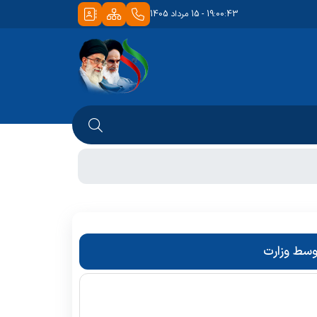
19:00:43 - 15 مرداد 1405
وسط وزارت