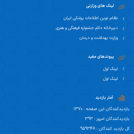
لینک های وزارتی
نظام نوین اطلاعات پزشکی ایران
دبیرخانه دائم جشنواره فرهنگی و هنری
وزارت بهداشت و درمان
پیوندهای مفید
لینک اول
لینک اول
آمار بازدید
بازدیدکنندگان این صفحه : 1370
بازدیدکنندگان امروز : 393
کل بازدید کنندگان : 959348