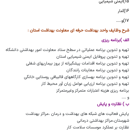
15)
ایمنی شیمیایی
16)
آمار
17)
و......
شرح وظایف واحد بهداشت حرفه ای معاونت بهداشت استان :‌
الف )‌‌برنامه ریزی
تهیه و تدوین برنامه عملیاتی در سطح ستاد معاونت امور بهداشتی دانشگاه
تهیه و تدوین پروفایل ایمنی شیمیایی استان
تهیه و تدوین برنامه اقدامات پیشگیرانه از بروز بیماریهای شغلی
تهیه و تدوین برنامه معاینات رانندگان
تهیه و تدوین برنامه بهسازی کارگاههای قالیبافی روستایی خانگی
تهیه و تدوین برنامه ارزیابی عوامل زیان آور محیط کار
برنامه ریزی هزینه اعتبارات متمرکز وغیرمتمرکز
و .....
ب ) نظارت و پایش
پایش فعالیت های شبکه های بهداشت و درمان ،مراکز بهداشت
شهرستان،مراکز بهداشتی درمانی
نظارت بر عملکرد موسسات سلامت کار