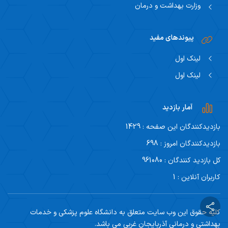
وزارت بهداشت و درمان
پیوندهای مفید
لینک اول
لینک اول
آمار بازدید
بازدیدکنندگان این صفحه : 1429
بازدیدکنندگان امروز : 698
کل بازدید کنندگان : 961080
کاربران آنلاین : 1
کلیه حقوق این وب سایت متعلق به دانشگاه علوم پزشکی و خدمات
بهداشتی و درمانی آذربایجان غربی می باشد.