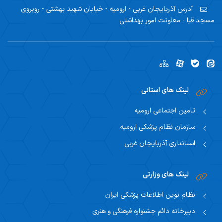
آدرس
آذربایجان غربی - ارومیه - خیابان شهید بهشتی - روبروی
مسجد قبا - معاونت امور بهداشتی
لینک های استانی
تامین اجتماعی ارومیه
سازمان نظام پزشکی ارومیه
استانداری آذربایجان غربی
لینک های وزارتی
نظام نوین اطلاعات پزشکی ایران
دبیرخانه دائم جشنواره فرهنگی و هنری