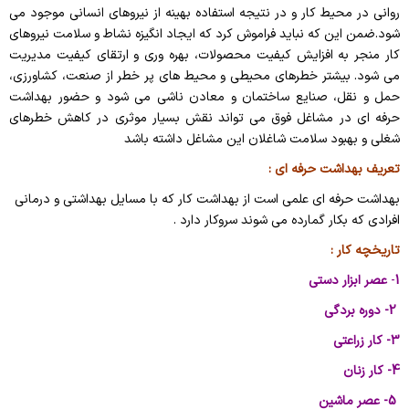
روانی در محیط کار و در نتیجه استفاده بهینه از نیروهای انسانی موجود می
شود.ضمن این که نباید فراموش کرد که ایجاد انگیزه نشاط و سلامت نیروهای
کار منجر به افزایش کیفیت محصولات، بهره وری و ارتقای کیفیت مدیریت
می شود. بیشتر خطرهای محیطی و محیط های پر خطر از صنعت، کشاورزی،
حمل و نقل، صنایع ساختمان و معادن ناشی می شود و حضور بهداشت
حرفه ای در مشاغل فوق می تواند نقش بسیار موثری در کاهش خطرهای
شغلی و بهبود سلامت شاغلان این مشاغل داشته باشد
تعریف بهداشت حرفه ای :
بهداشت حرفه ای علمی است از بهداشت کار که با مسایل بهداشتی و درمانی
افرادی که بکار گمارده می شوند سروکار دارد .
تاریخچه کار :
1
-
عصر ابزار دستی
2- دوره بردگی
3- کار زراعتی
4- کار زنان
5
- عصر ماشین