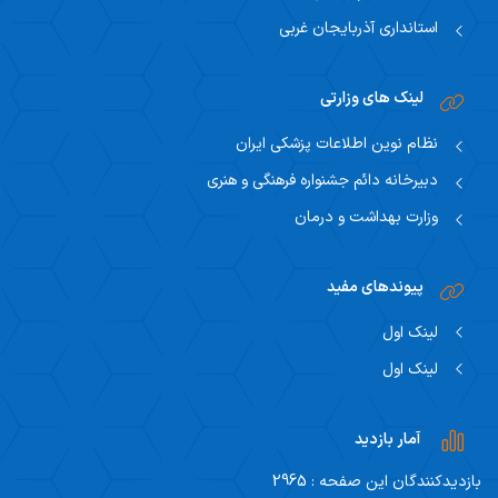
استانداری آذربایجان غربی
لینک های وزارتی
نظام نوین اطلاعات پزشکی ایران
دبیرخانه دائم جشنواره فرهنگی و هنری
وزارت بهداشت و درمان
پیوندهای مفید
لینک اول
لینک اول
آمار بازدید
بازدیدکنندگان این صفحه : 2965