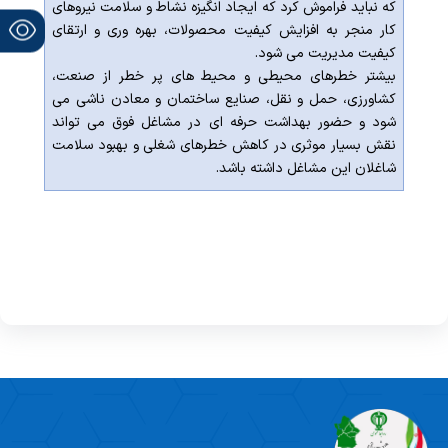
که نباید فراموش کرد که ایجاد انگیزه نشاط و سلامت نیروهای
کار منجر به افزایش کیفیت محصولات، بهره وری و ارتقای
کیفیت مدیریت می شود.
بیشتر خطرهای محیطی و محیط های پر خطر از صنعت،
کشاورزی، حمل و نقل، صنایع ساختمان و معادن ناشی می
شود و حضور بهداشت حرفه ای در مشاغل فوق می تواند
نقش بسیار موثری در کاهش خطرهای شغلی و بهبود سلامت
شاغلان این مشاغل داشته باشد.