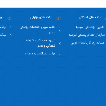
لینک های استانی
لینک های وزارتی
پیو
تامین اجتماعی ارومیه
نظام نوین اطلاعات پزشکی
لینک 
ایران
سازمان نظام پزشکی ارومیه
لینک 
دبیرخانه دائم جشنواره
استانداری آذربایجان غربی
فرهنگی و هنری
وزارت بهداشت و درمان