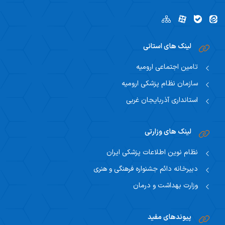
لینک های استانی
تامین اجتماعی ارومیه
سازمان نظام پزشکی ارومیه
استانداری آذربایجان غربی
لینک های وزارتی
نظام نوین اطلاعات پزشکی ایران
دبیرخانه دائم جشنواره فرهنگی و هنری
وزارت بهداشت و درمان
پیوندهای مفید