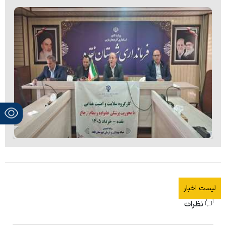
لیست اخبار
نظرات