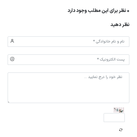
0 نظر برای این مطلب وجود دارد
نظر دهید