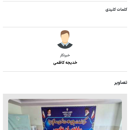
کلمات کلیدی
خبرنگار
خدیجه کاظمی
تصاویر