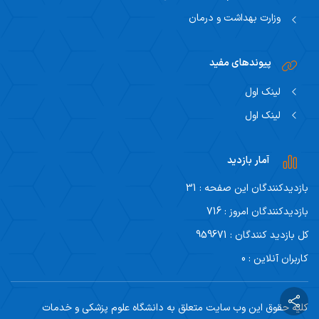
وزارت بهداشت و درمان
پیوندهای مفید
لینک اول
لینک اول
آمار بازدید
بازدیدکنندگان این صفحه : 31
بازدیدکنندگان امروز : 716
کل بازدید کنندگان : 959671
کاربران آنلاین : 0
کلیه حقوق این وب سایت متعلق به دانشگاه علوم پزشکی و خدمات