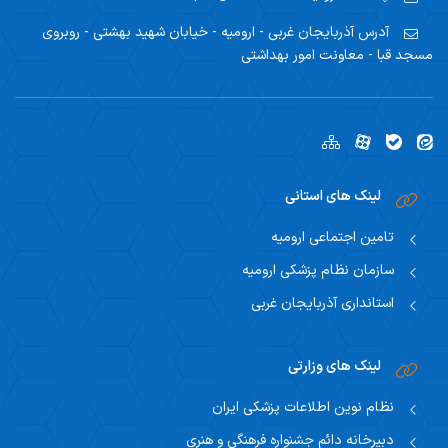
آدرس
آذربایجان غربی - ارومیه - خیابان شهید بهشتی - روبروی
مسجد قبا - معاونت امور بهداشتی
لینک های استانی
تامین اجتماعی ارومیه
سازمان نظام پزشکی ارومیه
استانداری آذربایجان غربی
لینک های وزارتی
نظام نوین اطلاعات پزشکی ایران
دبیرخانه دائم جشنواره فرهنگی و هنری