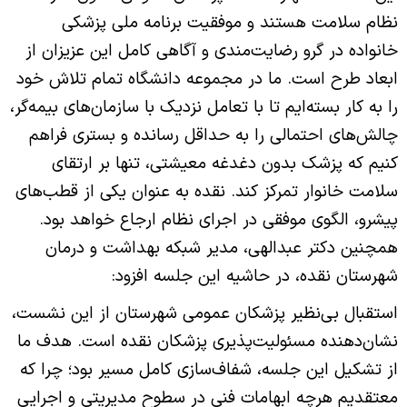
نظام سلامت هستند و موفقیت برنامه ملی پزشکی
خانواده در گرو رضایت‌مندی و آگاهی کامل این عزیزان از
ابعاد طرح است. ما در مجموعه دانشگاه تمام تلاش خود
را به کار بسته‌ایم تا با تعامل نزدیک با سازمان‌های بیمه‌گر،
چالش‌های احتمالی را به حداقل رسانده و بستری فراهم
کنیم که پزشک بدون دغدغه معیشتی، تنها بر ارتقای
سلامت خانوار تمرکز کند. نقده به عنوان یکی از قطب‌های
پیشرو، الگوی موفقی در اجرای نظام ارجاع خواهد بود.
همچنین دکتر عبدالهی، مدیر شبکه بهداشت و درمان
شهرستان نقده، در حاشیه این جلسه افزود:
استقبال بی‌نظیر پزشکان عمومی شهرستان از این نشست،
نشان‌دهنده مسئولیت‌پذیری پزشکان نقده است. هدف ما
از تشکیل این جلسه، شفاف‌سازی کامل مسیر بود؛ چرا که
معتقدیم هرچه ابهامات فنی در سطوح مدیریتی و اجرایی