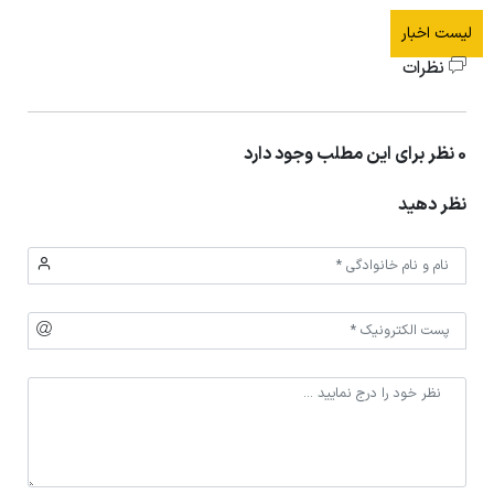
لیست اخبار
نظرات
0 نظر برای این مطلب وجود دارد
نظر دهید