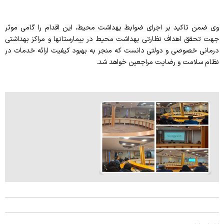
وی ضمن تاکید بر اجرای ضوابط بهداشت محیط، این اقدام را گامی موثر
جهت تحقق اهداف نظارتی بهداشت محیط در بیمارستانها و مراکز بهداشتی
درمانی خصوصی و دولتی دانست که منجر به بهبود کیفیت ارائه خدمات در
نظام سلامت و رضایت مراجعین خواهد شد.