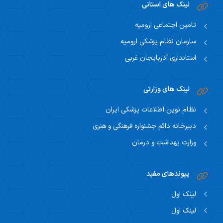
لینک های استانی
تامین اجتماعی ارومیه
سازمان نظام پزشکی ارومیه
استانداری آذربایجان غربی
لینک های وزارتی
نظام نوین اطلاعات پزشکی ایران
دبیرخانه دائم جشنواره فرهنگی و هنری
وزارت بهداشت و درمان
پیوندهای مفید
لینک اول
لینک اول