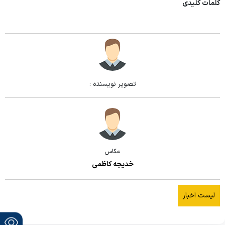
کلمات کلیدی
تصویر نویسنده :
عکاس
خدیجه کاظمی
لیست اخبار