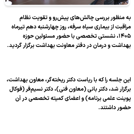
به منظور بررسی چالش‌های پیش‌رو و تقویت نظام
مراقبت از بیماری سیاه سرفه، روز چهارشنبه دهم تیرماه
۱۴۰۵
، نشستی تخصصی با حضور مسئولین حوزه
بهداشت و درمان در دفتر معاونت بهداشت برگزار گردید
.
این جلسه را که با ریاست دکتر ریخته‌گر، معاون بهداشت،
برگزار شد، دکتر بانی (معاون فنی)، دکتر نسیم‌فر (فوکال
پوینت علمی برنامه) و اعضای کمیته تخصصی در آن
حضور داشتند
.