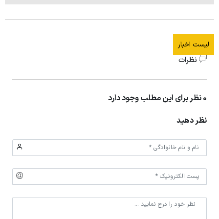
لیست اخبار
نظرات
0 نظر برای این مطلب وجود دارد
نظر دهید