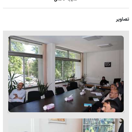
تصاویر