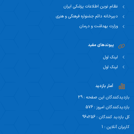
نظام نوین اطلاعات پزشکی ایران
دبیرخانه دائم جشنواره فرهنگی و هنری
وزارت بهداشت و درمان
پیوندهای مفید
لینک اول
لینک اول
آمار بازدید
بازدیدکنندگان این صفحه : 29
بازدیدکنندگان امروز : 576
کل بازدید کنندگان : 960256
کاربران آنلاین : 1